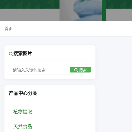
首页
搜索图片
搜索
产品中心分类
植物提取
天然食品