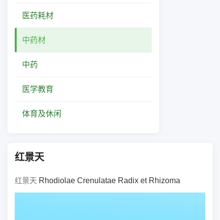
医药耗材
中药材
中药
医学教育
体育及休闲
红景天
红景天
Rhodiolae Crenulatae Radix et Rhizoma