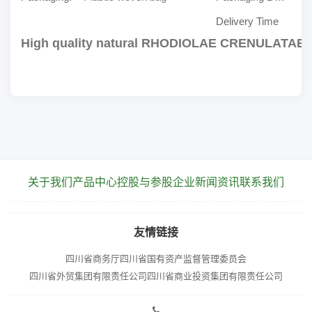
Delivery Time
High quality natural RHODIOLAE CRENULATAE 
关于我们
产品中心
控股与参股企业
新闻资讯
联系我们
友情链接
四川省商务厅
四川省国有资产监督管理委员会
四川省外贸集团有限责任公司
四川省商业投资集团有限责任公司