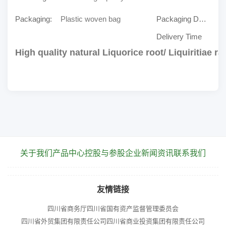
Packaging:
Plastic woven bag
Packaging Details
Delivery Time
High quality natural Liquorice root/ Liquiritiae ra
关于我们
产品中心
控股与参股企业
新闻资讯
联系我们
友情链接
四川省商务厅
四川省国有资产监督管理委员会
四川省外贸集团有限责任公司
四川省商业投资集团有限责任公司