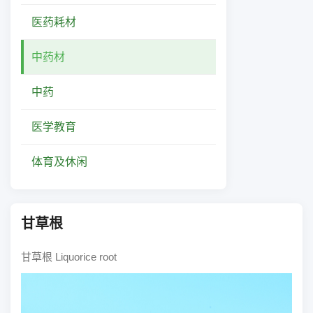
医药耗材
中药材
中药
医学教育
体育及休闲
甘草根
甘草根
Liquorice root