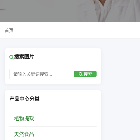
首页
搜索图片
搜索
产品中心分类
植物提取
天然食品