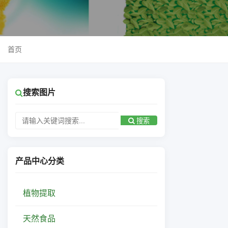
首页
搜索图片
搜索
产品中心分类
植物提取
天然食品