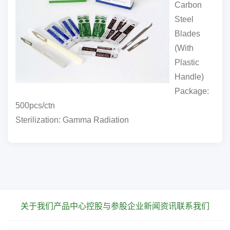
Carbon
Steel
Blades
(With
Plastic
Handle)
Package:
500pcs/ctn
Sterilization: Gamma Radiation
关于我们
产品中心
控股与参股企业
新闻资讯
联系我们