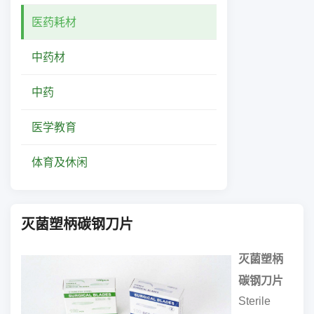
医药耗材
中药材
中药
医学教育
体育及休闲
灭菌塑柄碳钢刀片
灭菌塑柄
碳钢刀片
Sterile