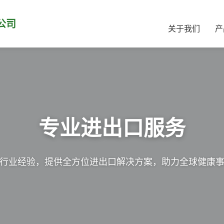
公司
关于我们
产
专业进出口服务
行业经验，提供全方位进出口解决方案，助力全球健康