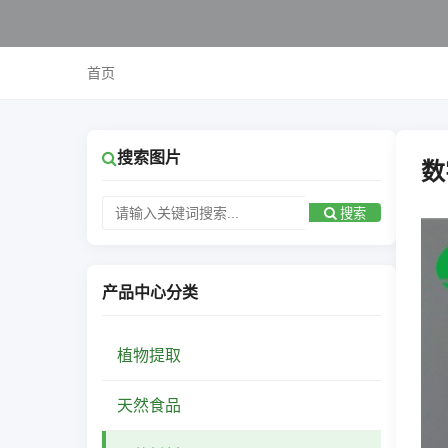
首页
搜索图片
数
搜索
产品中心分类
植物提取
天然食品