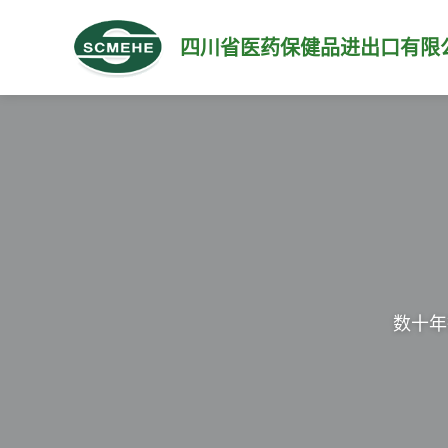
四川省医药保健品进出口有限
数十年