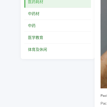
医药耗材
中药材
中药
医学教育
体育及休闲
Pac