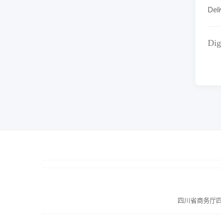
Del
Dig
四川省商务厅