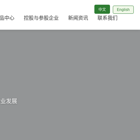
English
中文
中文
English
品中心
控股与参股企业
新闻资讯
联系我们
事业发展