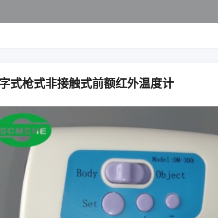
字式枪式非接触式前额红外温度计