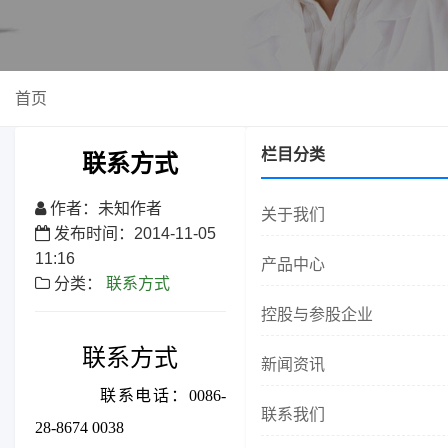
首页
栏目分类
联系方式
作者：未知作者
关于我们
发布时间：2014-11-05
11:16
产品中心
分类：
联系方式
控股与参股企业
联系方式
新闻资讯
联系电话：0086-
联系我们
28-8674 0038