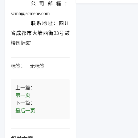
公司邮箱：
scmh@scmehe.com
联系地址：四川
省成都市大墙西街33号鼓
楼国际6F
标签：
无标签
上一篇：
第一页
下一篇：
最后一页