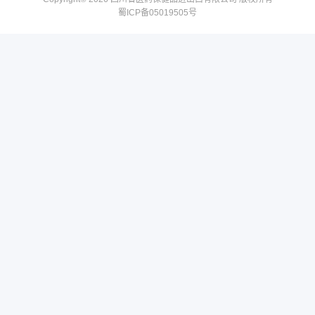
蜀ICP备05019505号