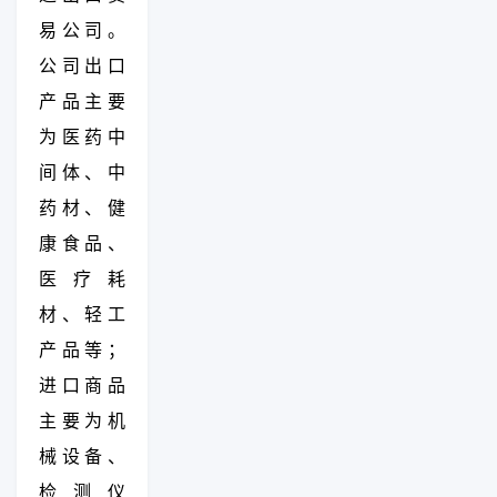
易公司。
公司出口
产品主要
为医药中
间体、中
药材、健
康食品、
医疗耗
材、轻工
产品等；
进口商品
主要为机
械设备、
检测仪