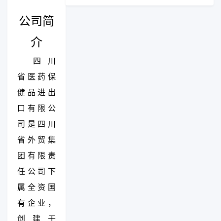
公司简
介
四川
省医药保
健品进出
口有限公
司是四川
省外贸集
团有限责
任公司下
属全资国
有企业，
创建于