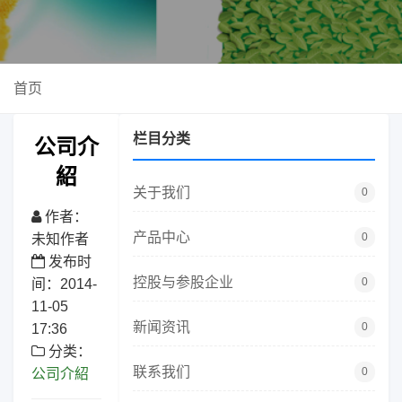
首页
栏目分类
公司介
紹
关于我们
0
作者：
产品中心
0
未知作者
发布时
控股与参股企业
0
间：2014-
11-05
新闻资讯
0
17:36
分类：
联系我们
0
公司介紹