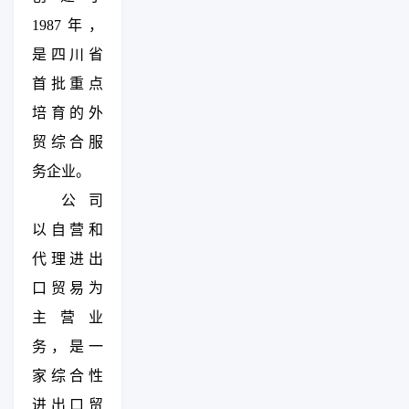
1987年，
是四川省
首批重点
培育的外
贸综合服
务企业。
公司
以自营和
代理进出
口贸易为
主营业
务，是一
家综合性
进出口贸