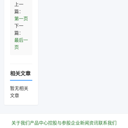
上一
篇：
第一页
下一
篇：
最后一
页
相关文章
暂无相关
文章
关于我们
产品中心
控股与参股企业
新闻资讯
联系我们