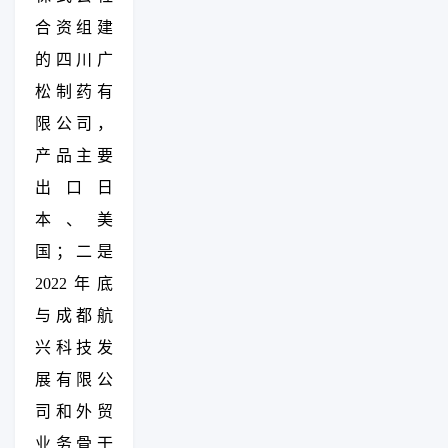
合资组建
的四川广
松制药有
限公司，
产品主要
出口日
本、美
国；二是
2022年底
与成都航
兴科技发
展有限公
司和外贸
业务骨干