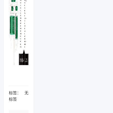
标签：
无
标签