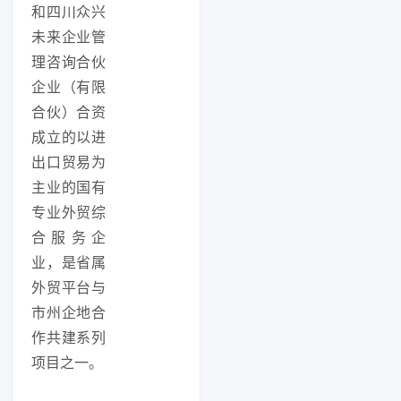
和四川众兴
未来企业管
理咨询合伙
企业（有限
合伙）合资
成立的以进
出口贸易为
主业的国有
专业外贸综
合服务企
业，是省属
外贸平台与
市州企地合
作共建系列
项目之一。