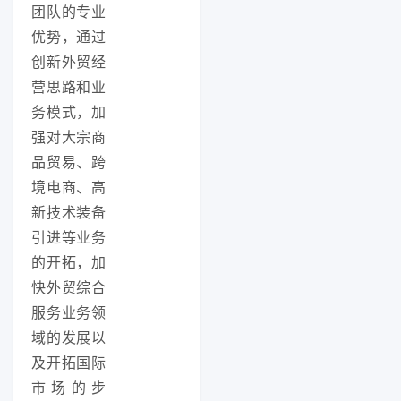
团队的专业
优势，通过
创新外贸经
营思路和业
务模式，加
强对大宗商
品贸易、跨
境电商、高
新技术装备
引进等业务
的开拓，加
快外贸综合
服务业务领
域的发展以
及开拓国际
市场的步