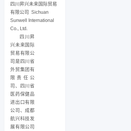
四川昇兴未来国际贸易
有限公司
Sichuan
Sunwell International
Co., Ltd.
四川昇
兴未来国际
贸易有限公
司是四川省
外贸集团有
限责任公
司、四川省
医药保健品
进出口有限
公司、成都
航兴科技发
展有限公司