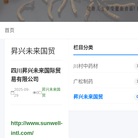
首页
栏目分类
昇兴未来国贸
川村中药材
四川昇兴未来国际贸
易有限公司
广松制药
2025-09-
昇兴未来国
0
29
贸
昇兴未来国贸
http://www.sunwell-
intl.com/