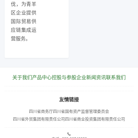
伐，为青羊
区企业提供
国际贸易供
应链集成运
营服务。
关于我们
产品中心
控股与参股企业
新闻资讯
联系我们
友情链接
四川省商务厅
四川省国有资产监督管理委员会
四川省外贸集团有限责任公司
四川省商业投资集团有限责任公司